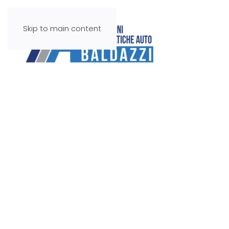
Skip to main content