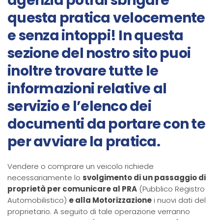
agenzia potrai sbrigare
questa pratica velocemente
e senza intoppi! In questa
sezione del nostro sito puoi
inoltre trovare tutte le
informazioni relative al
servizio e l’elenco dei
documenti da portare con te
per avviare la pratica.
Vendere o comprare un veicolo richiede
necessariamente lo
svolgimento di un passaggio di
proprietà per comunicare al PRA
(Pubblico Registro
Automobilistico)
e alla Motorizzazione
i nuovi dati del
proprietario. A seguito di tale operazione verranno