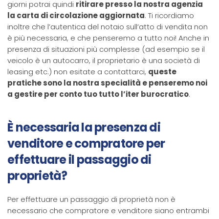
giorni potrai quindi
ritirare presso la nostra agenzia
la carta di circolazione aggiornata
. Ti ricordiamo
inoltre che l’autentica del notaio sull’atto di vendita non
è più necessaria, e che penseremo a tutto noi! Anche in
presenza di situazioni più complesse (ad esempio se il
veicolo è un autocarro, il proprietario è una società di
leasing etc.) non esitate a contattarci,
queste
pratiche sono la nostra specialità e penseremo noi
a gestire per conto tuo tutto l’iter burocratico
.
È necessaria la presenza di
venditore e compratore per
effettuare il passaggio di
proprietà?
Per effettuare un passaggio di proprietà non è
necessario che compratore e venditore siano entrambi