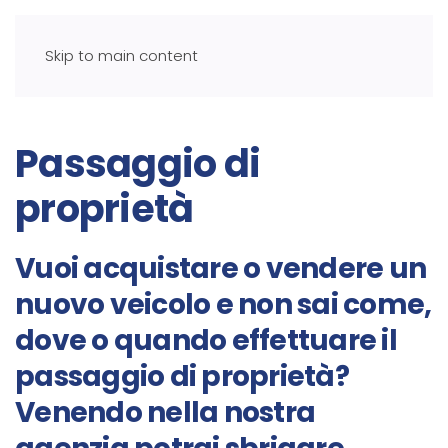
Skip to main content
Passaggio di
proprietà
Vuoi acquistare o vendere un
nuovo veicolo e non sai come,
dove o quando effettuare il
passaggio di proprietà?
Venendo nella nostra