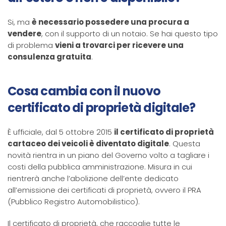
Si, ma
è necessario possedere una procura a
vendere
, con il supporto di un notaio. Se hai questo tipo
di problema
vieni a trovarci per ricevere una
consulenza gratuita
.
Cosa cambia con il nuovo
certificato di proprietà digitale?
È ufficiale, dal 5 ottobre 2015
il certificato di proprietà
cartaceo dei veicoli è diventato digitale
. Questa
novità rientra in un piano del Governo volto a tagliare i
costi della pubblica amministrazione. Misura in cui
rientrerà anche l’abolizione dell’ente dedicato
all’emissione dei certificati di proprietà, ovvero il PRA
(Pubblico Registro Automobilistico).
Il certificato di proprietà, che raccoglie tutte le