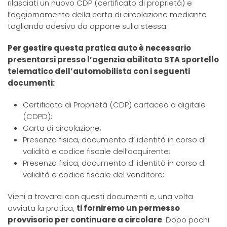
rilasciati un nuovo CDP (certificato di proprietà) e
l’aggiornamento della carta di circolazione mediante
tagliando adesivo da apporre sulla stessa.
Per gestire questa pratica auto è necessario
presentarsi presso l’agenzia abilitata STA sportello
telematico dell’automobilista con i seguenti
documenti:
Certificato di Proprietà (CDP) cartaceo o digitale
(CDPD);
Carta di circolazione;
Presenza fisica, documento d’ identità in corso di
validità e codice fiscale dell’acquirente;
Presenza fisica, documento d’ identità in corso di
validità e codice fiscale del venditore;
Vieni a trovarci con questi documenti e, una volta
avviata la pratica,
ti forniremo un permesso
provvisorio per continuare a circolare
. Dopo pochi