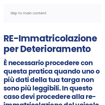
Skip to main content
RE-Immatricolazione
per Deterioramento
È necessario procedere con
questa pratica quando uno o
più dati della tua targa non
sono più leggibili. In questo
caso devi procedere alla re-