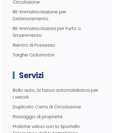
Circolazione
RE-Immatricolazione per
Deterioramento
RE-Immatricolazioni per Furto o
Smarrimento
Rientro di Possesso
Targhe Ciclomotori
Servizi
Bollo auto, la tassa automobilistica per
i veicoli
Duplicato Carta di Circolazione
Passaggio di proprietà
Pratiche veloci con lo Sportello