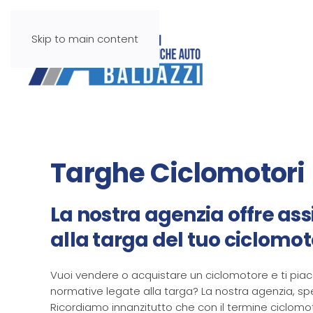
Skip to main content
Targhe Ciclomotori
La nostra agenzia offre assis
alla targa del tuo ciclomot
Vuoi vendere o acquistare un ciclomotore e ti piac
normative legate alla targa? La nostra agenzia, speci
Ricordiamo innanzitutto che con il termine ciclomo