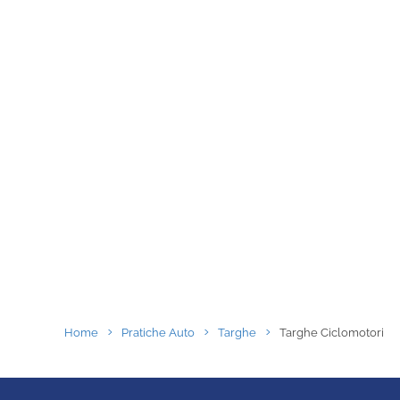
Home
Pratiche Auto
Targhe
Targhe Ciclomotori