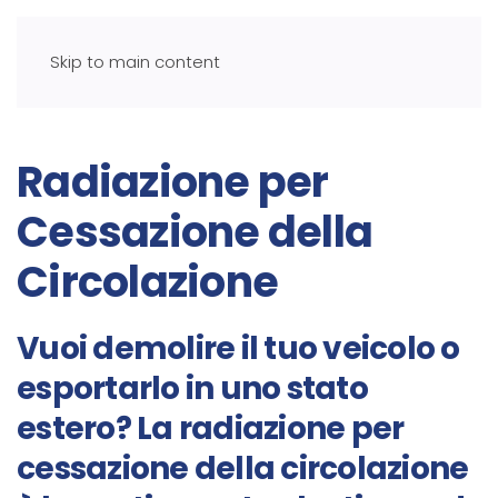
Skip to main content
Radiazione per
Cessazione della
Circolazione
Vuoi demolire il tuo veicolo o
esportarlo in uno stato
estero? La radiazione per
cessazione della circolazione