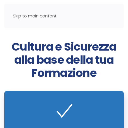
Skip to main content
Cultura e Sicurezza
alla base della tua
Formazione