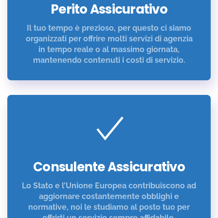
Perito Assicurativo
Il tuo tempo è prezioso, per questo ci siamo
organizzati per offrire molti servizi di agenzia
in tempo reale o al massimo giornata,
mantenendo contenuti i costi di servizio.
Consulente Assicurativo
Lo Stato e l’Unione Europea contribuiscono ad
aggiornare costantemente obblighi e
normative, noi le studiamo al posto tuo per
offrirti un servizio sempre affidabile.