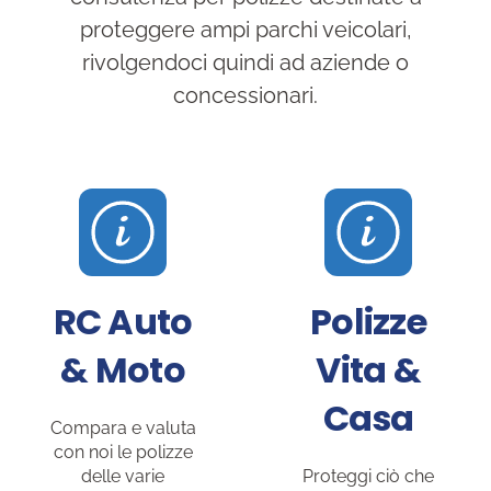
proteggere ampi parchi veicolari,
rivolgendoci quindi ad aziende o
concessionari.
RC Auto
Polizze
& Moto
Vita &
Casa
Compara e valuta
con noi le polizze
delle varie
Proteggi ciò che