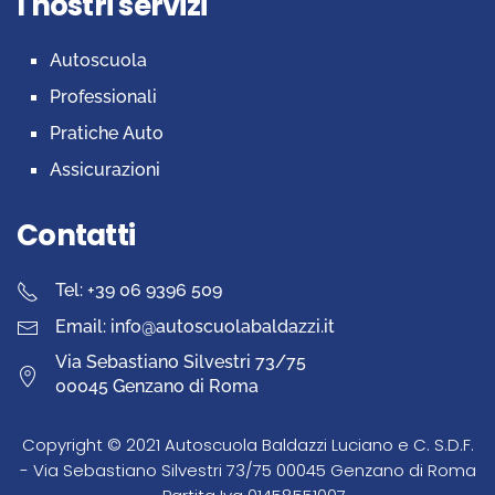
I nostri servizi
Autoscuola
Professionali
Pratiche Auto
Assicurazioni
Contatti
Tel: +39 06 9396 509
Email: info@autoscuolabaldazzi.it
Via Sebastiano Silvestri 73/75
00045 Genzano di Roma
Copyright © 2021 Autoscuola Baldazzi Luciano e C. S.D.F.
- Via Sebastiano Silvestri 73/75 00045 Genzano di Roma