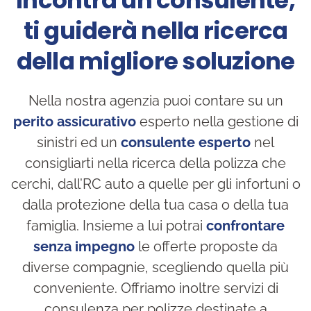
Incontra un consulente,
ti guiderà nella ricerca
della migliore soluzione
Nella nostra agenzia puoi contare su un
perito assicurativo
esperto nella gestione di
sinistri ed un
consulente esperto
nel
consigliarti nella ricerca della polizza che
cerchi, dall’RC auto a quelle per gli infortuni o
dalla protezione della tua casa o della tua
famiglia. Insieme a lui potrai
confrontare
senza impegno
le offerte proposte da
diverse compagnie, scegliendo quella più
conveniente. Offriamo inoltre servizi di
consulenza per polizze destinate a