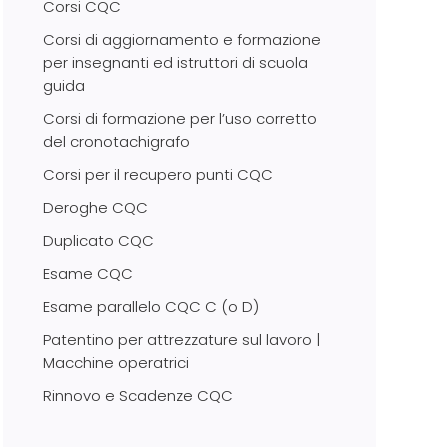
Corsi CQC
Corsi di aggiornamento e formazione
per insegnanti ed istruttori di scuola
guida
Corsi di formazione per l’uso corretto
del cronotachigrafo
Corsi per il recupero punti CQC
Deroghe CQC
Duplicato CQC
Esame CQC
Esame parallelo CQC C (o D)
Patentino per attrezzature sul lavoro |
Macchine operatrici
Rinnovo e Scadenze CQC