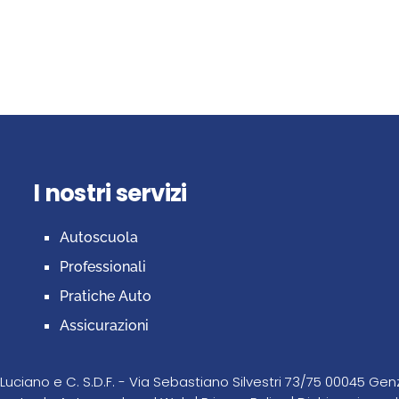
I nostri servizi
Autoscuola
Professionali
Pratiche Auto
Assicurazioni
uciano e C. S.D.F. - Via Sebastiano Silvestri 73/75 00045 Ge