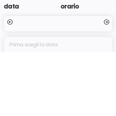
data
orario
Prima scegli la data
Dati richiedente